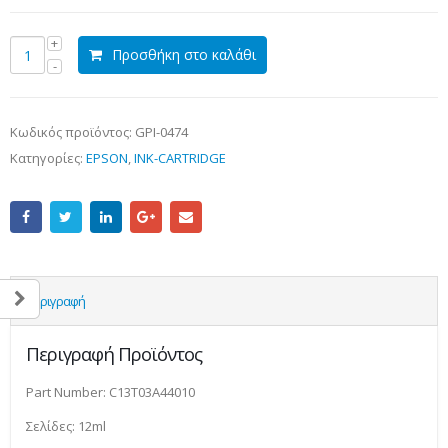
Προσθήκη στο καλάθι
Κωδικός προϊόντος:
GPI-0474
Κατηγορίες:
EPSON
,
INK-CARTRIDGE
Περιγραφή
Περιγραφή Προϊόντος
Part Number: C13T03A44010
Σελίδες: 12ml