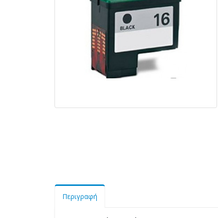
Περιγραφή