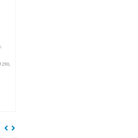
,
 1290,