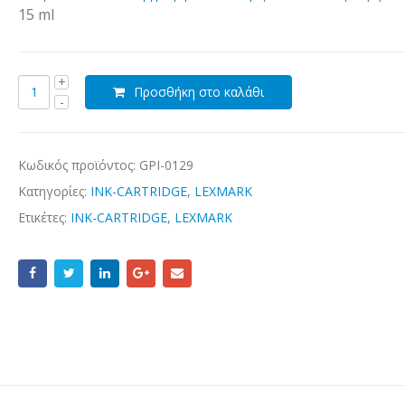
15 ml
Προσθήκη στο καλάθι
Κωδικός προϊόντος:
GPI-0129
Κατηγορίες:
INK-CARTRIDGE
,
LEXMARK
Ετικέτες:
INK-CARTRIDGE
,
LEXMARK