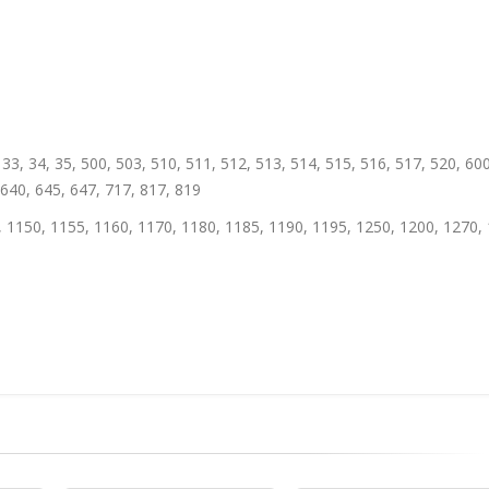
, 34, 35, 500, 503, 510, 511, 512, 513, 514, 515, 516, 517, 520, 600
 640, 645, 647, 717, 817, 819
 1150, 1155, 1160, 1170, 1180, 1185, 1190, 1195, 1250, 1200, 1270,