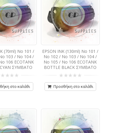
 (70ml) No 101 /
EPSON INK (130ml) No 101 /
No 103 / No 104 /
No 102 / No 103 / No 104 /
 No 106 ECOTANK
No 105 / No 106 ECOTANK
 CYAN ΣΥΜΒΑΤΟ
BOTTLE BLACK ΣΥΜΒΑΤΟ
0
ό
από
θήκη στο καλάθι
Προσθήκη στο καλάθι
5