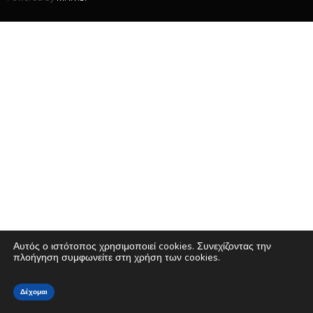
Αυτός ο ιστότοπος χρησιμοποιεί cookies. Συνεχίζοντας την
πλοήγηση συμφωνείτε στη χρήση των cookies.
Δέχομαι