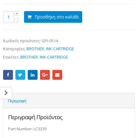
Προσθήκη στο καλάθι
Κωδικός προϊόντος:
GPI-0514
Κατηγορίες:
BROTHER
,
INK-CARTRIDGE
Ετικέτες:
BROTHER
,
INK-CARTRIDGE
Περιγραφή
Περιγραφή Προϊόντος
Part Number: LC3239