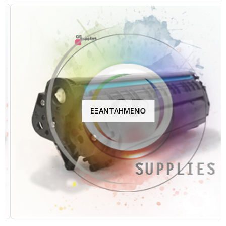
ΕΞΑΝΤΛΗΜΈΝΟ