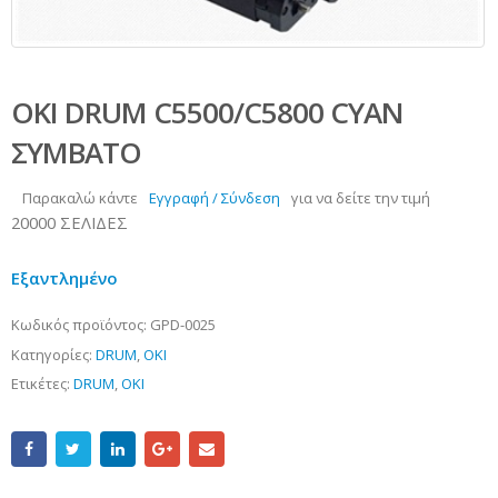
OKI DRUM C5500/C5800 CYAN
ΣΥΜΒΑΤΟ
Παρακαλώ κάντε
Εγγραφή / Σύνδεση
για να δείτε την τιμή
20000 ΣΕΛΙΔΕΣ
Εξαντλημένο
Κωδικός προϊόντος:
GPD-0025
Κατηγορίες:
DRUM
,
OKI
Ετικέτες:
DRUM
,
OKI