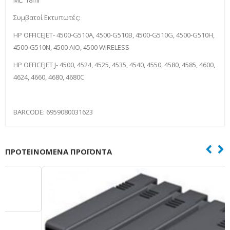
Συμβατοί Εκτυπωτές:
HP OFFICEJET- 4500-G510A, 4500-G510B, 4500-G510G, 4500-G510H,
4500-G510N, 4500 AIO, 4500 WIRELESS
HP OFFICEJET J- 4500, 4524, 4525, 4535, 4540, 4550, 4580, 4585, 4600,
4624, 4660, 4680, 4680C
BARCODE: 6959080031623
ΠΡΟΤΕΙΝΌΜΕΝΑ ΠΡΟΪΌΝΤΑ